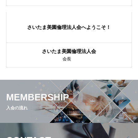
さいたま美園倫理法人会へようこそ！
さいたま美園倫理法人会
会長
MEMBERSHIP
入会の流れ