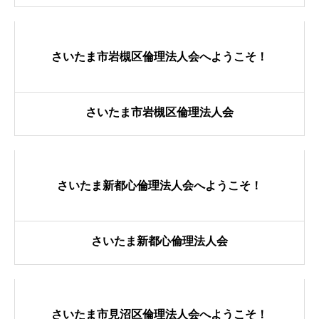
活動内容と特色
さいたま市岩槻区倫理法人会へようこそ！
県内ネットワーク
さいたま市岩槻区倫理法人会
入会の流れ
さいたま新都心倫理法人会へようこそ！
会員専用ページ
さいたま新都心倫理法人会
お問い合せ
さいたま市見沼区倫理法人会へようこそ！