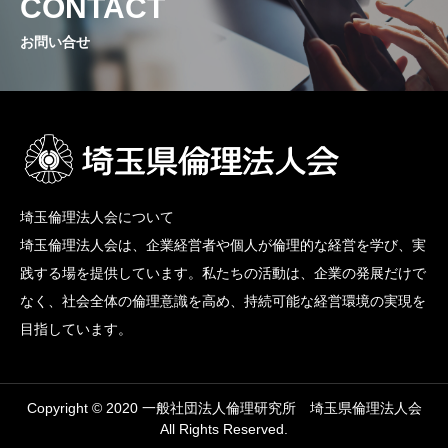
CONTACT
お問い合せ
埼玉倫理法人会について
埼玉倫理法人会は、企業経営者や個人が倫理的な経営を学び、実
践する場を提供しています。私たちの活動は、企業の発展だけで
なく、社会全体の倫理意識を高め、持続可能な経営環境の実現を
目指しています。
Copyright © 2020 一般社団法人倫理研究所 埼玉県倫理法人会
All Rights Reserved.