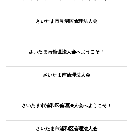
さいたま市見沼区倫理法人会
さいたま南倫理法人会へようこそ！
さいたま南倫理法人会
さいたま市浦和区倫理法人会へようこそ！
さいたま市浦和区倫理法人会