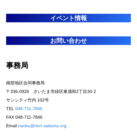
イベント情報
お問い合わせ
事務局
南部地区合同事務局
〒336-0926 さいたま市緑区東浦和2丁目30-2
サンシティ竹内 102号
TEL
048-711-7845
FAX 048-711-7846
Email
nanbu@rinri-saitama.org