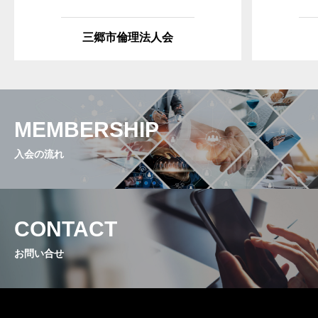
三郷市倫理法人会
MEMBERSHIP
入会の流れ
CONTACT
お問い合せ