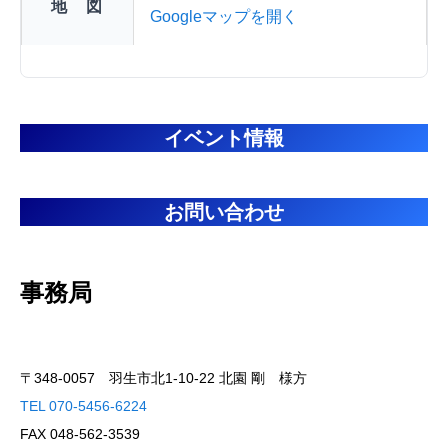
地 図
Googleマップを開く
イベント情報
お問い合わせ
事務局
〒348-0057 羽生市北1-10-22 北園 剛 様方
TEL 070-5456-6224
FAX 048-562-3539