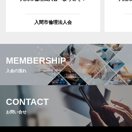
入間市倫理法人会
MEMBERSHIP
入会の流れ
CONTACT
お問い合せ