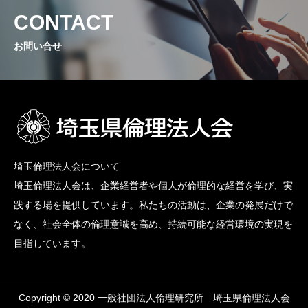
CONTACT
お問い合せ
埼玉倫理法人会について
埼玉倫理法人会は、企業経営者や個人が倫理的な経営を学び、実
践する場を提供しています。私たちの活動は、企業の発展だけで
なく、社会全体の倫理意識を高め、持続可能な経営環境の実現を
目指しています。
Copyright © 2020 一般社団法人倫理研究所 埼玉県倫理法人会