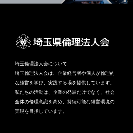
埼玉倫理法人会について
埼玉倫理法人会は、企業経営者や個人が倫理的
な経営を学び、実践する場を提供しています。
私たちの活動は、企業の発展だけでなく、社会
全体の倫理意識を高め、持続可能な経営環境の
実現を目指しています。