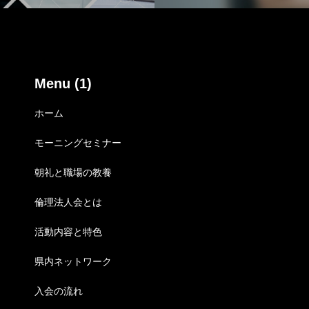
入会の流れ
Menu (1)
ホーム
会員専用ペー
モーニングセミナー
朝礼と職場の教養
お問い合せ
倫理法人会とは
活動内容と特色
県内ネットワーク
入会の流れ