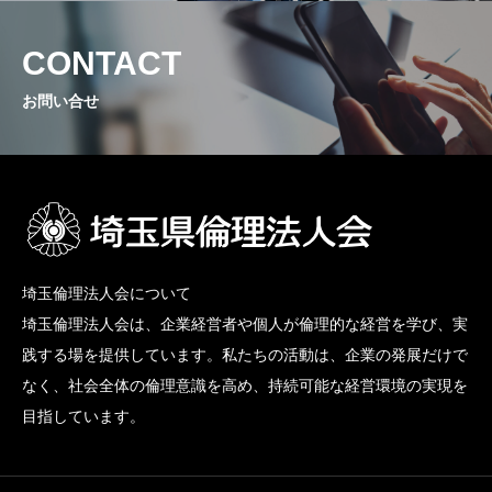
CONTACT
お問い合せ
埼玉倫理法人会について
埼玉倫理法人会は、企業経営者や個人が倫理的な経営を学び、実
践する場を提供しています。私たちの活動は、企業の発展だけで
なく、社会全体の倫理意識を高め、持続可能な経営環境の実現を
目指しています。