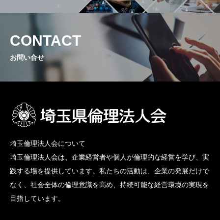
CONTACT
お問い合せ
埼玉倫理法人会について
埼玉倫理法人会は、企業経営者や個人が倫理的な経営を学び、実
践する場を提供しています。私たちの活動は、企業の発展だけで
なく、社会全体の倫理意識を高め、持続可能な経営環境の実現を
目指しています。