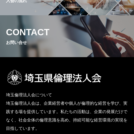
入会の流れ
CONTACT
お問い合せ
埼玉倫理法人会について
埼玉倫理法人会は、企業経営者や個人が倫理的な経営を学び、実
践する場を提供しています。私たちの活動は、企業の発展だけで
なく、社会全体の倫理意識を高め、持続可能な経営環境の実現を
目指しています。